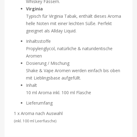
Whiskey Fässern.
Virginia
Typisch für Virginia Tabak, enthält dieses Aroma
helle Noten mit einer leichten Süße. Perfekt
geeignet als Allday Liquid.
Inhaltsstoffe
Propylenglycol, natürliche & naturidentische
Aromen
Dosierung / Mischung
Shake & Vape Aromen werden einfach bis oben
mit Lieblingsbase aufgefüllt.
Inhalt
10 ml Aroma inkl. 100 ml Flasche
Lieferumfang
1 x Aroma nach Auswahl
(inkl. 100 ml Leerflasche)