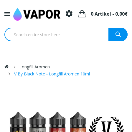
0 Artikel - 0,00€
Longfill Aromen
V By Black Note - Longfill Aromen 10ml