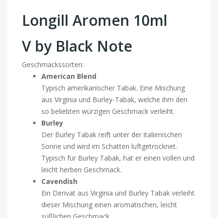
Longill Aromen 10ml
V by Black Note
Geschmackssorten:
American Blend
Typisch amerikanischer Tabak. Eine Mischung
aus Virginia und Burley-Tabak, welche ihm den
so beliebten würzigen Geschmack verleiht.
Burley
Der Burley Tabak reift unter der italienischen
Sonne und wird im Schatten luftgetrocknet.
Typisch für Burley Tabak, hat er einen vollen und
leicht herben Geschmack.
Cavendish
Ein Derivat aus Virginia und Burley Tabak verleiht
dieser Mischung einen aromatischen, leicht
süßlichen Geschmack.