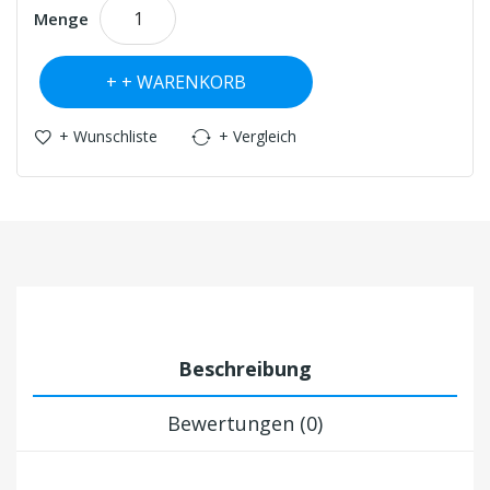
Menge
+ WARENKORB
+ Wunschliste
+ Vergleich
Beschreibung
Bewertungen (0)