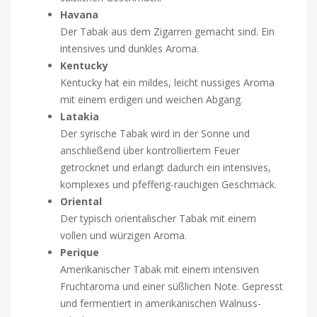
Havana
Der Tabak aus dem Zigarren gemacht sind. Ein
intensives und dunkles Aroma.
Kentucky
Kentucky hat ein mildes, leicht nussiges Aroma
mit einem erdigen und weichen Abgang.
Latakia
Der syrische Tabak wird in der Sonne und
anschließend über kontrolliertem Feuer
getrocknet und erlangt dadurch ein intensives,
komplexes und pfefferig-rauchigen Geschmack.
Oriental
Der typisch orientalischer Tabak mit einem
vollen und würzigen Aroma.
Perique
Amerikanischer Tabak mit einem intensiven
Fruchtaroma und einer süßlichen Note. Gepresst
und fermentiert in amerikanischen Walnuss-