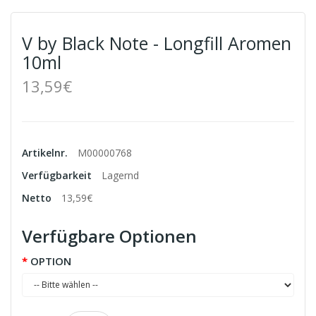
V by Black Note - Longfill Aromen
10ml
13,59€
Artikelnr.
M00000768
Verfügbarkeit
Lagernd
Netto
13,59€
Verfügbare Optionen
OPTION